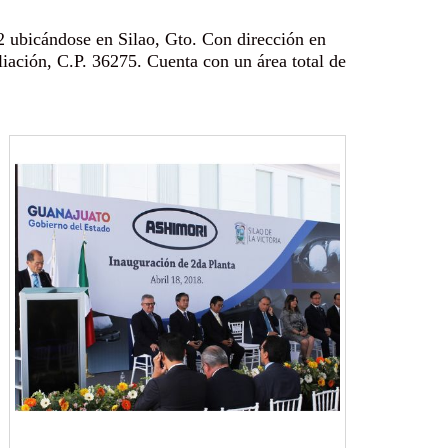
 ubicándose en Silao, Gto. Con dirección en
ación, C.P. 36275. Cuenta con un área total de