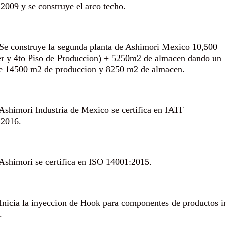
2009 y se construye el arco techo.
Se construye la segunda planta de Ashimori Mexico 10,500
r y 4to Piso de Produccion) + 5250m2 de almacen dando un
de 14500 m2 de produccion y 8250 m2 de almacen.
Ashimori Industria de Mexico se certifica en IATF
:2016.
Ashimori se certifica en ISO 14001:2015.
Inicia la inyeccion de Hook para componentes de productos in
.