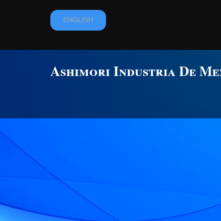
ENGLISH
Ashimori Industria De Me