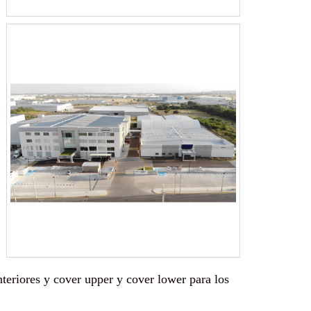
teriores y cover upper y cover lower para los